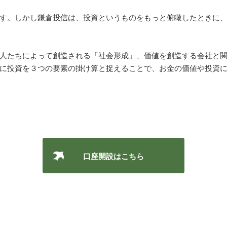
す。しかし鎌倉投信は、投資というものをもっと俯瞰したときに
人たちによって創造される「社会形成」、価値を創造する会社と
に投資を３つの要素の掛け算と捉えることで、お金の価値や投資
口座開設はこちら