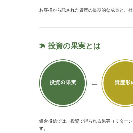
お客様から託された資産の長期的な成長と、社
投資の果実とは
鎌倉投信では、投資で得られる果実（リターン
す。