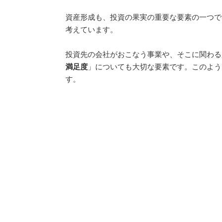
資産形成も、投資の果実の重要な要素の一つで
考えています。
投資先の会社がおこなう事業や、そこに関わる
満足度
」についても大切な要素です。このよう
す。