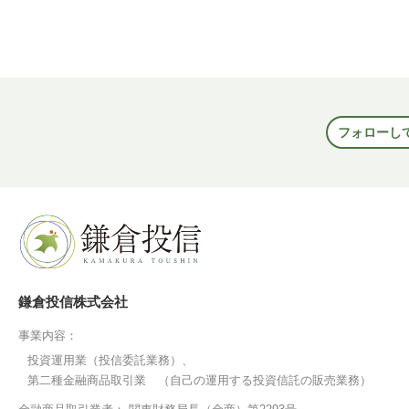
フォローし
鎌倉投信株式会社
事業内容：
投資運用業（投信委託業務）、
第二種金融商品取引業 （自己の運用する投資信託の販売業務）