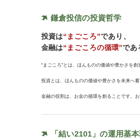
鎌倉投信の投資哲学
投資は
“まごころ”
であり、
金融は
“まごころの循環”
であ
“まごころ”とは、ほんものの価値や豊かさを
投資とは、ほんものの価値や豊かさを未来へ蓄
金融の役割は、お金の循環を創ることです。お
「結い2101」の運用基