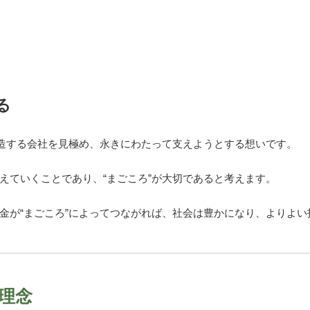
る
創造する会社を見極め、永きにわたって支えようとする想いです。
えていくことであり、“まごころ”が大切であると考えます。
金が“まごころ”によってつながれば、社会は豊かになり、よりよ
本理念