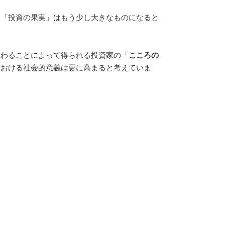
、「投資の果実」はもう少し大きなものになると
関わることによって得られる投資家の「
こころの
における社会的意義は更に高まると考えていま