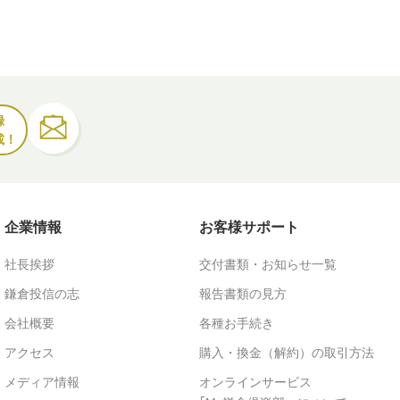
録
載！
企業情報
お客様サポート
社長挨拶
交付書類・お知らせ一覧
鎌倉投信の志
報告書類の見方
会社概要
各種お手続き
アクセス
購入・換金（解約）の取引方法
メディア情報
オンラインサービス