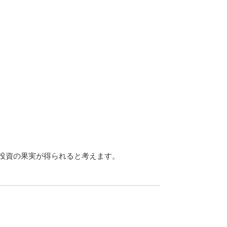
い投資の果実が得られると考えます。