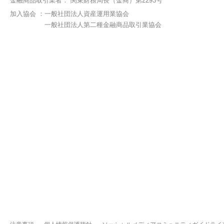
金融商品取引業者：
関東財務局長（金商）第2293号
加入協会 ：
一般社団法人資産運用業協会
一般社団法人第二種金融商品取引業協会