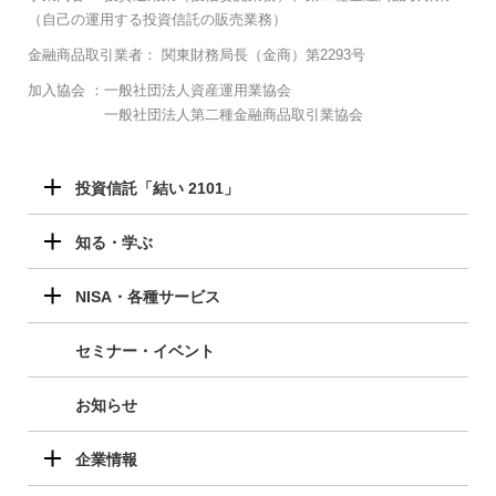
（自己の運用する投資信託の販売業務）
金融商品取引業者：
関東財務局長（金商）第2293号
加入協会 ：
一般社団法人資産運用業協会
一般社団法人第二種金融商品取引業協会
投資信託「結い 2101」
知る・学ぶ
NISA・各種サービス
セミナー・イベント
お知らせ
企業情報