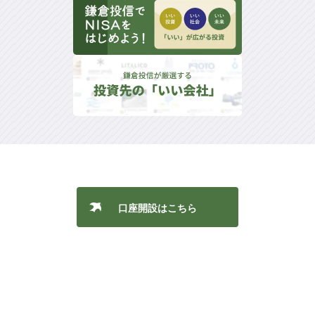
口座開設はこちら