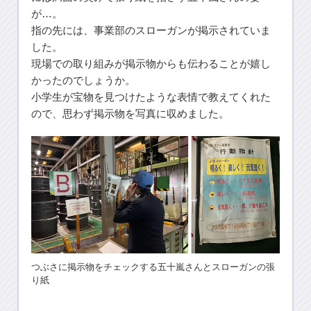
が…。
指の先には、事業部のスローガンが掲示されていま
した。
現場での取り組みが掲示物からも伝わることが嬉し
かったのでしょうか。
小学生が宝物を見つけたような表情で教えてくれた
ので、思わず掲示物を写真に収めました。
つぶさに掲示物をチェックする五十嵐さんとスローガンの張
り紙