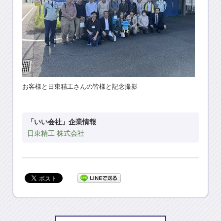
お客様と日東精工さんの皆様と記念撮影
「いい会社」企業情報
日東精工 株式会社