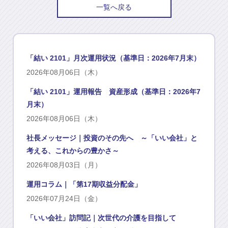
一覧へ戻る
「結い 2101」月次運用状況（基準日：2026年7月末）
2026年08月06日（木）
「結い 2101」運用報告 資産形成（基準日：2026年7
月末）
2026年08月06日（木）
社長メッセージ｜投資のその先へ ～「いい会社」と
考える、これからの豊かさ～
2026年08月03日（月）
運用コラム｜「第17期収益分配金」
2026年07月24日（金）
「いい会社」訪問記｜次世代の介護を目指して