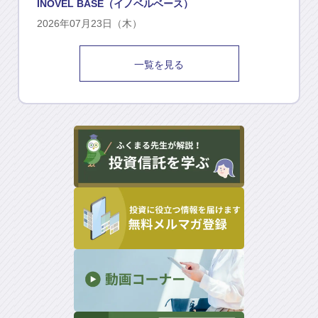
INOVEL BASE（イノベルベース）
2026年07月23日（木）
一覧を見る