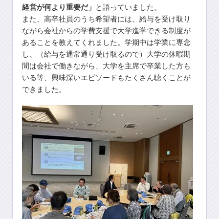
経営が何より重要だ」
と語っていました。
また、高卒社員のうち希望者には、給与を受け取り
ながら会社からの学費支援で大学進学できる制度が
あることを教えてくれました。学期中は学業に専念
し、（給与を通常通り受け取るので）大学の休暇期
間は会社で働きながら、大学を主席で卒業した方も
いる等、興味深いエピソードもたくさん聴くことが
できました。