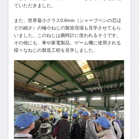
ていただきました。
また、世界最小クラス0.6mm（シャープペンの芯ほ
どの細さ）の極小ねじの製造現場も見学させてもら
いました。このねじは腕時計に使われるそうです。
その他にも、車や家電製品、ゲーム機に使用される
様々なねじの製造工程を見学しました。